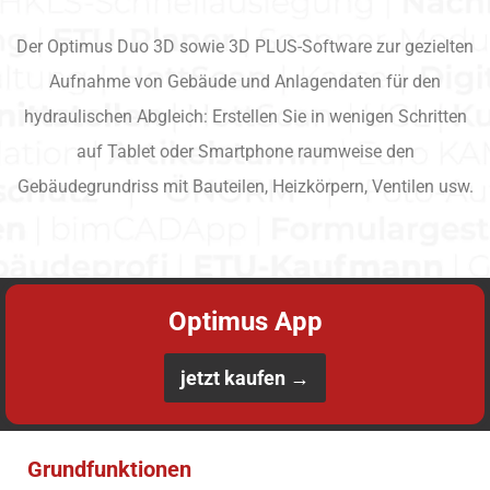
Der Optimus Duo 3D sowie 3D PLUS-Software zur gezielten
Aufnahme von Gebäude und Anlagendaten für den
hydraulischen Abgleich: Erstellen Sie in wenigen Schritten
auf Tablet oder Smartphone raumweise den
Gebäudegrundriss mit Bauteilen, Heizkörpern, Ventilen usw.
Optimus App
jetzt kaufen →
Grundfunktionen