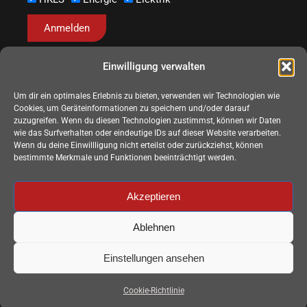
Anmelden
Einwilligung verwalten
Um dir ein optimales Erlebnis zu bieten, verwenden wir Technologien wie
Cookies, um Geräteinformationen zu speichern und/oder darauf
zuzugreifen. Wenn du diesen Technologien zustimmst, können wir Daten
wie das Surfverhalten oder eindeutige IDs auf dieser Website verarbeiten.
Wenn du deine Einwillligung nicht erteilst oder zurückziehst, können
bestimmte Merkmale und Funktionen beeinträchtigt werden.
Akzeptieren
Ablehnen
Einstellungen ansehen
© Copyright 2026 ETU GmbH
Cookie-Richtlinie