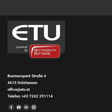
Businesspark Straße 4
4615 Holzhausen
office@etu.at
Telefon: +43 7242 291114
Finden Sie uns auf: