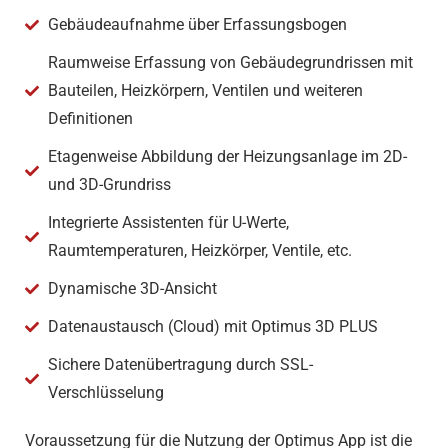
Gebäudeaufnahme über Erfassungsbogen
Raumweise Erfassung von Gebäudegrundrissen mit
Bauteilen, Heizkörpern, Ventilen und weiteren
Definitionen
Etagenweise Abbildung der Heizungsanlage im 2D-
und 3D-Grundriss
Integrierte Assistenten für U-Werte,
Raumtemperaturen, Heizkörper, Ventile, etc.
Dynamische 3D-Ansicht
Datenaustausch (Cloud) mit Optimus 3D PLUS
Sichere Datenübertragung durch SSL-
Verschlüsselung
Voraussetzung für die Nutzung der Optimus App ist die