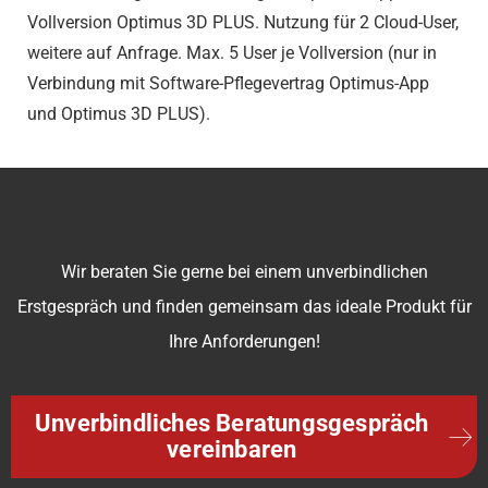
Vollversion Optimus 3D PLUS. Nutzung für 2 Cloud-User,
weitere auf Anfrage. Max. 5 User je Vollversion (nur in
Verbindung mit Software-Pflegevertrag Optimus-App
und Optimus 3D PLUS).
Wir beraten Sie gerne bei einem unverbindlichen
Erstgespräch und finden gemeinsam das ideale Produkt für
Ihre Anforderungen!
Unverbindliches Beratungsgespräch
vereinbaren